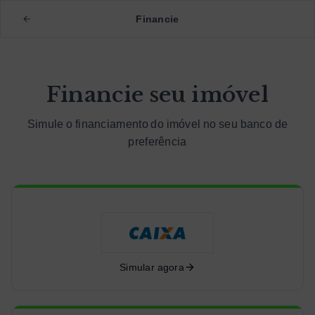
Financie
Financie seu imóvel
Simule o financiamento do imóvel no seu banco de
preferência
Simular agora