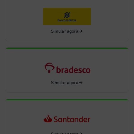
Simular agora
Simular agora