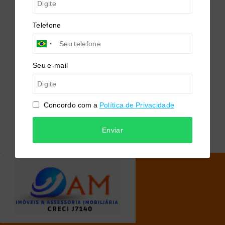
Telefone
Seu e-mail
Concordo com a
Política de Privacidade
Enviar