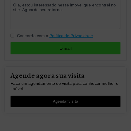
Concordo com a
Política de Privacidade
E-mail
Agende agora sua visita
Faça um agendamento de visita para conhecer melhor o
imóvel.
Agendar visita