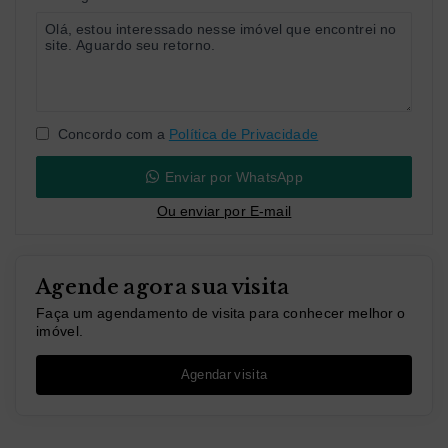
Concordo com a
Política de Privacidade
Enviar por WhatsApp
Ou e
nviar por E-mail
Agende agora sua visita
Faça um agendamento de visita para conhecer melhor o
imóvel.
Agendar visita