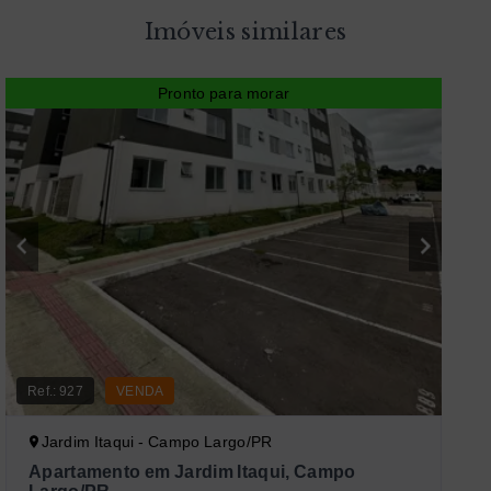
Imóveis similares
Pronto para morar
Ref.:
927
VENDA
Jardim Itaqui - Campo Largo/PR
Apartamento em Jardim Itaqui, Campo