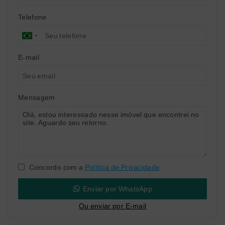
Telefone
E-mail
Mensagem
Concordo com a
Política de Privacidade
Enviar por WhatsApp
Ou e
nviar por E-mail