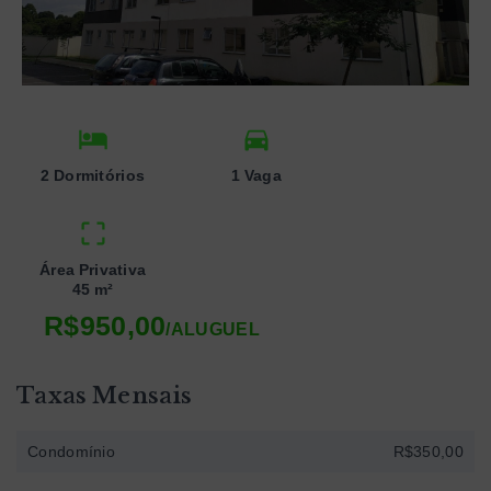
2 Dormitórios
1 Vaga
Área Privativa
45 m²
R$950,00
/
ALUGUEL
Taxas Mensais
Condomínio
R$350,00