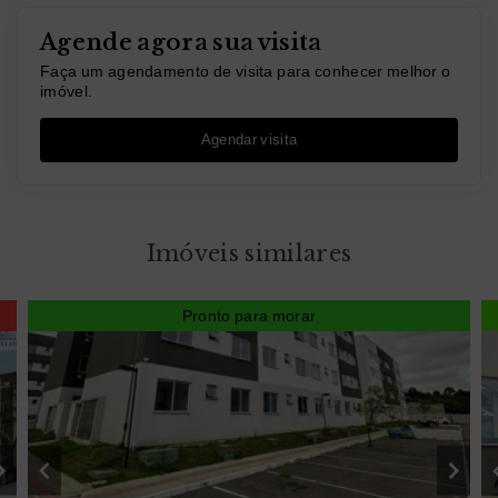
Agende agora sua visita
Faça um agendamento de visita para conhecer melhor o
imóvel.
Agendar visita
Imóveis similares
Pronto para morar