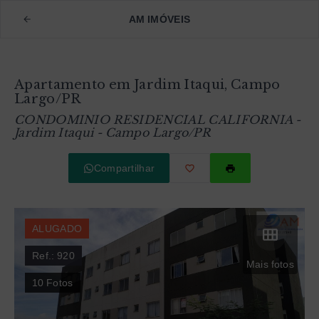
AM IMÓVEIS
Apartamento em Jardim Itaqui, Campo
Largo/PR
CONDOMINIO RESIDENCIAL CALIFORNIA -
Jardim Itaqui - Campo Largo/PR
Compartilhar
ALUGADO
Ref.:
920
Mais fotos
10
Fotos