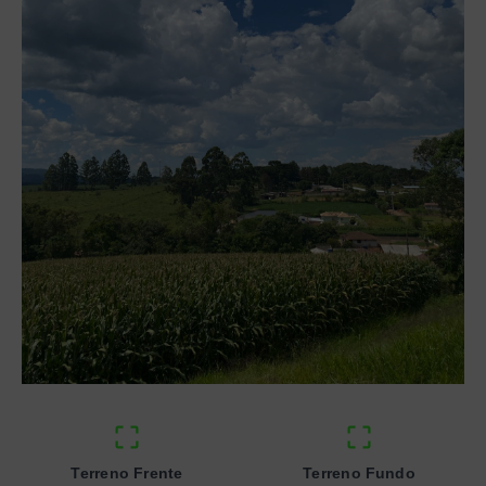
Terreno Frente
Terreno Fundo