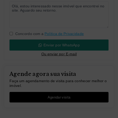
Concordo com a
Política de Privacidade
Enviar por WhatsApp
Ou e
nviar por E-mail
Agende agora sua visita
Faça um agendamento de visita para conhecer melhor o
imóvel.
Agendar visita