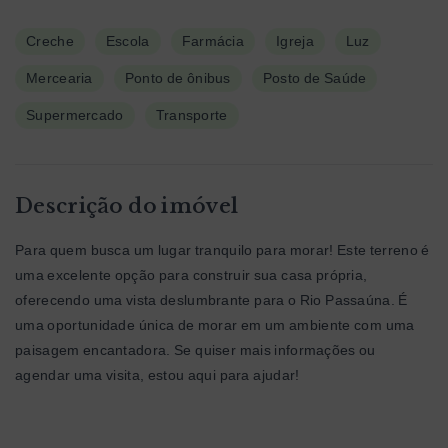
Creche
Escola
Farmácia
Igreja
Luz
Mercearia
Ponto de ônibus
Posto de Saúde
Supermercado
Transporte
Descrição do imóvel
Para quem busca um lugar tranquilo para morar! Este terreno é
uma excelente opção para construir sua casa própria,
oferecendo uma vista deslumbrante para o Rio Passaúna. É
uma oportunidade única de morar em um ambiente com uma
paisagem encantadora. Se quiser mais informações ou
agendar uma visita, estou aqui para ajudar!